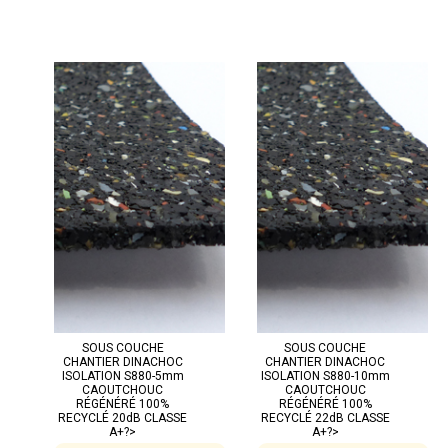
SOUS COUCHE
SOUS COUCHE
CHANTIER DINACHOC
CHANTIER DINACHOC
ISOLATION S880-5mm
ISOLATION S880-10mm
CAOUTCHOUC
CAOUTCHOUC
RÉGÉNÉRÉ 100%
RÉGÉNÉRÉ 100%
RECYCLÉ 20dB CLASSE
RECYCLÉ 22dB CLASSE
A+?>
A+?>