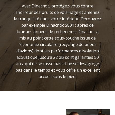
Avec Dinachoc, protégez-vous contre
l’horreur des bruits de voisinage et amenez
la tranquillité dans votre intérieur. Découvrez
par exemple Dinachoc S801 : après de
longues années de recherches, Dinachoc a
mis au point cette sous-couche issue de
l’économie circulaire (recyclage de pneus
d’avions) dont les performances d’isolation
acoustique jusqu’à 22 dB sont garanties 50
ans, qui ne se tasse pas et ne se désagrège
pas dans le temps et vous offre un excellent
accueil sous le pied.