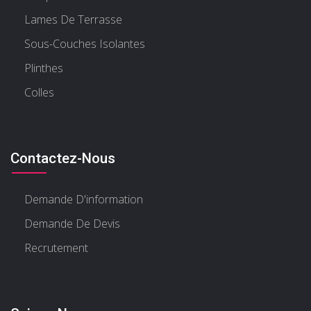
Lames De Terrasse
Sous-Couches Isolantes
Plinthes
Colles
Contactez-Nous
Demande D'information
Demande De Devis
Recrutement