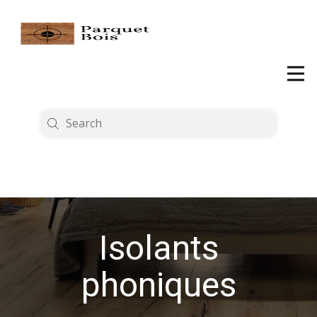
Isolants
phoniques