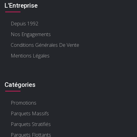
L'Entreprise
Depuis 1992
Nos Engagements
Conditions Générales De Vente
Mentions Légales
Catégories
Promotions
Parquets Massifs
Parquets Stratifiés
Parquets Flottants